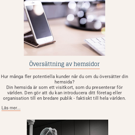
Översättning av hemsidor
Hur många fler potentiella kunder når du om du översätter din
hemsida?
Din hemsida är som ett visitkort, som du presenterar för
världen. Den gör att du kan introducera ditt företag eller
organisation till en bredare publik - faktiskt till hela världen.
Läs mer...