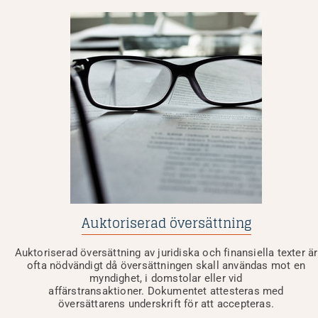
Auktoriserad översättning
Auktoriserad översättning av juridiska och finansiella texter är
ofta nödvändigt då översättningen skall användas mot en
myndighet, i domstolar eller vid
affärstransaktioner. Dokumentet attesteras med
översättarens underskrift för att accepteras.