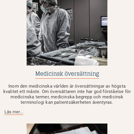
Medicinsk översättning
Inom den medicinska världen är översättningar av högsta
kvalitet ett måste. Om översättaren inte har god förståelse för
medicinska termer, medicinska begrepp och medicinsk
terminologi kan patientsäkerheten äventyras.
Läs mer...