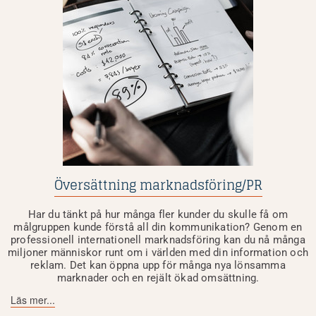
Översättning marknadsföring/PR
Har du tänkt på hur många fler kunder du skulle få om
målgruppen kunde förstå all din kommunikation? Genom en
professionell internationell marknadsföring kan du nå många
miljoner människor runt om i världen med din information och
reklam. Det kan öppna upp för många nya lönsamma
marknader och en rejält ökad omsättning.
Läs mer...