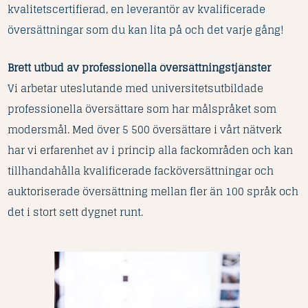
kvalitetscertifierad, en leverantör av kvalificerade
översättningar som du kan lita på och det varje gång!
Brett utbud av professionella översättningstjänster
Vi arbetar uteslutande med universitetsutbildade
professionella översättare som har målspråket som
modersmål. Med över 5 500 översättare i vårt nätverk
har vi erfarenhet av i princip alla fackområden och kan
tillhandahålla kvalificerade facköversättningar och
auktoriserade översättning mellan fler än 100 språk och
det i stort sett dygnet runt.