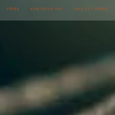
SPRÅK
KONTAKTA OSS
VÄLJ ETT SPRÅK