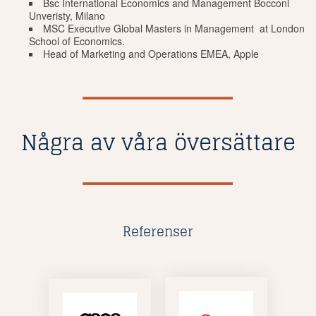
Bsc International Economics and Management Bocconi
Unveristy, Milano
MSC Executive Global Masters in Management at London
School of Economics.
Head of Marketing and Operations EMEA, Apple
Några av våra översättare
Referenser