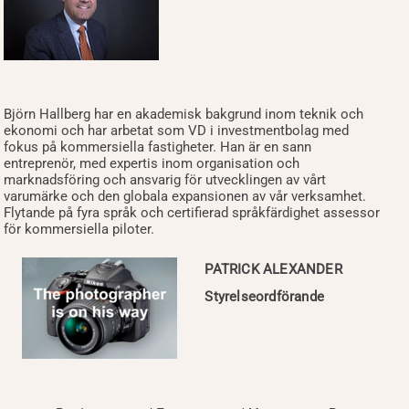
Björn Hallberg har en akademisk bakgrund inom teknik och
ekonomi och har arbetat som VD i investmentbolag med
fokus på kommersiella fastigheter. Han är en sann
entreprenör, med expertis inom organisation och
marknadsföring och ansvarig för utvecklingen av vårt
varumärke och den globala expansionen av vår verksamhet.
Flytande på fyra språk och certifierad språkfärdighet assessor
för kommersiella piloter.
PATRICK ALEXANDER
Styrelseordförande