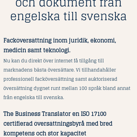
och dokument från
engelska till svenska
Facköversättning inom juridik, ekonomi,
medicin samt teknologi.
Nu kan du direkt över internet få tillgång till
marknadens bästa översättare. Vi tillhandahåller
professionell facköversättning samt auktoriserad
översättning dygnet runt mellan 100 språk bland annat
från engelska till svenska.
The Business Translator en ISO 17100
certifierad översättningsbyrå med bred
kompetens och stor kapacitet