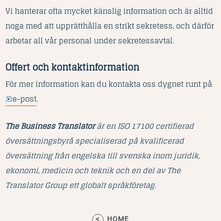
Vi hanterar ofta mycket känslig information och är alltid
noga med att upprätthålla en strikt sekretess, och därför
arbetar all vår personal under sekretessavtal.
Offert och kontaktinformation
För mer information kan du kontakta oss dygnet runt på
e-post
.
The Business Translator
är en ISO 17100 certifierad
översättningsbyrå specialiserad på kvalificerad
översättning från engelska till svenska inom juridik,
ekonomi, medicin och teknik och en del av The
Translator Group ett globalt språkföretag.
HOME