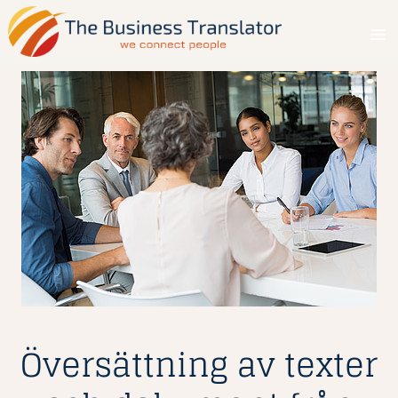
Menu
Översättning av texter