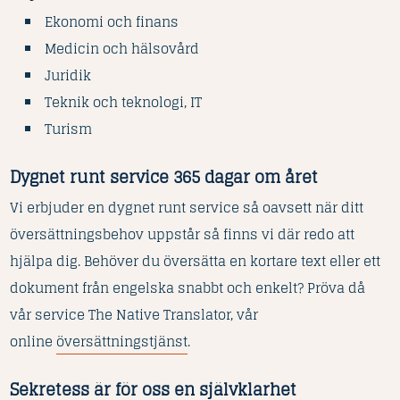
Ekonomi och finans
Medicin och hälsovård
Juridik
Teknik och teknologi, IT
Turism
Dygnet runt service 365 dagar om året
Vi erbjuder en dygnet runt service så oavsett när ditt
översättningsbehov uppstår så finns vi där redo att
hjälpa dig. Behöver du översätta en kortare text eller ett
dokument från engelska snabbt och enkelt? Pröva då
vår service The Native Translator, vår
online
översättningstjänst
.
Sekretess är för oss en självklarhet