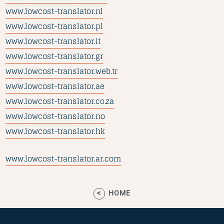
www.lowcost-translator.nl
www.lowcost-translator.pl
www.lowcost-translator.it
www.lowcost-translator.gr
www.lowcost-translator.web.tr
www.lowcost-translator.ae
www.lowcost-translator.co.za
www.lowcost-translator.no
www.lowcost-translator.hk
www.lowcost-translator.ar.com
HOME