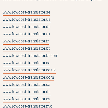
www.lowcost-translator.se
www.lowcost-translator.us
www.lowcost-translator.de
www.lowcost-translator.ru
www.lowcost-translator.fr
www.lowcost-translator.pt
www.lowcost-translator.br.com
www.lowcost-translator.ca
www.lowcost-translator.co.uk
www.lowcost-translator.com
www.lowcost-translator.cz
www.lowcost-translator.dk
www.lowcost-translator.es
www.lowcost-translator.mx