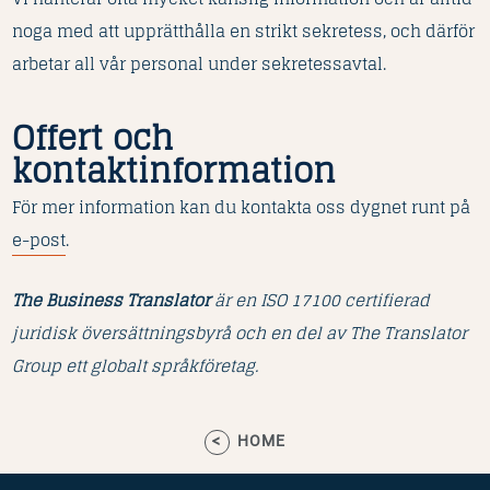
noga med att upprätthålla en strikt sekretess, och därför
arbetar all vår personal under sekretessavtal.
Offert och
kontaktinformation
För mer information kan du kontakta oss dygnet runt på
e-post
.
The Business Translator
är en ISO 17100 certifierad
juridisk översättningsbyrå och en del av The Translator
Group ett globalt språkföretag.
HOME