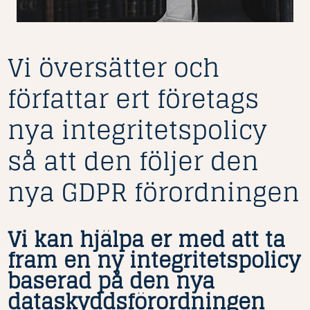
Vi översätter och
författar ert företags
nya integritetspolicy
så att den följer den
nya GDPR förordningen
Vi kan hjälpa er med att ta
fram en ny integritetspolicy
baserad på den nya
dataskyddsförordningen