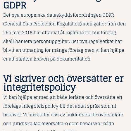
GDPR
Det nya europeiska dataskyddsförordningen GDPR
(General Data Protection Regulation) som gäller från den
25e maj 2018 har stramat åt reglerna för hur företag
skall hantera personuppgifter. Det nya regelverket har
blivit en utmaning för många företag men vi kan hjälpa
er att hantera kraven på dokumentation.
Vi skriver och översätter er
integritetspolicy
Vi kan hjälpa er med att både författa och översätta ert
företags integritetspolicy till det antal språk som ni
behöver. Vi använder oss av auktoriserade översättare
och juridiska facköversättare som behärskar både